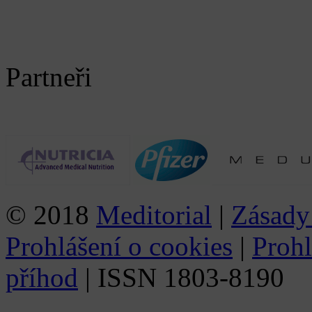
Partneři
© 2018
Meditorial
|
Zásady
Prohlášení o cookies
|
Prohl
příhod
| ISSN 1803-8190