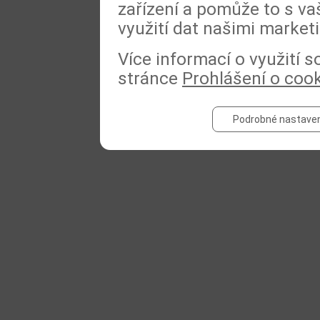
zařízení a pomůže to s va
využití dat našimi market
Více informací o využití 
stránce
Prohlášení o coo
Podrobné nastaven