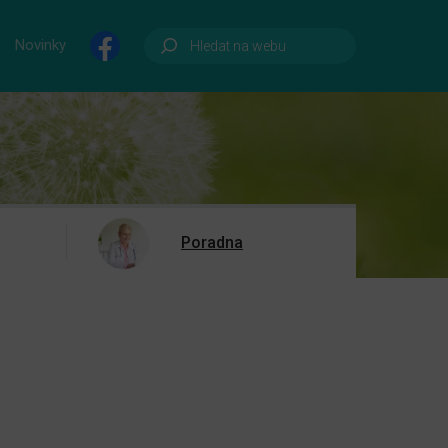
Novinky
Poradna