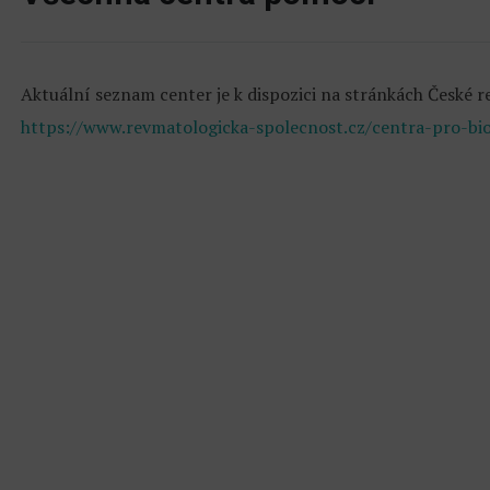
Aktuální seznam center je k dispozici na stránkách České 
https://www.revmatologicka-spolecnost.cz/centra-pro-bi