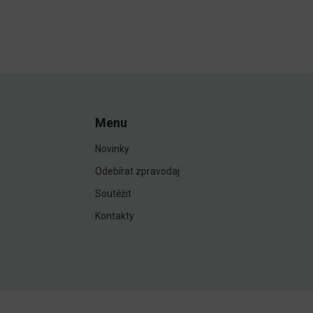
Menu
Novinky
Odebírat zpravodaj
Soutěžit
Kontakty