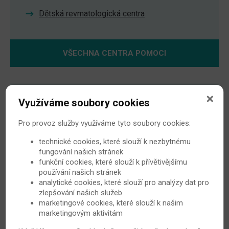
Dětská revmatologická centra
VŠECHNA CENTRA POMOCI
Využíváme soubory cookies
Pro provoz služby využíváme tyto soubory cookies:
SOUTĚŽIT
technické cookies, které slouží k nezbytnému
fungování našich stránek
funkční cookies, které slouží k přívětivějšímu
používání našich stránek
Videa
analytické cookies, které slouží pro analýzy dat pro
zlepšování našich služeb
marketingové cookies, které slouží k našim
marketingovým aktivitám