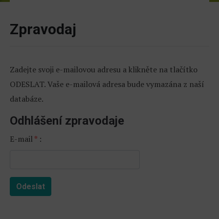
Zpravodaj
Zadejte svoji e-mailovou adresu a klikněte na tlačítko
ODESLAT. Vaše e-mailová adresa bude vymazána z naší
databáze.
Odhlášení zpravodaje
E-mail
*
:
Odeslat