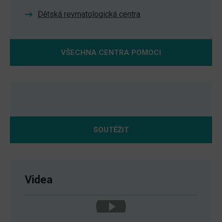
Dětská revmatologická centra
VŠECHNA CENTRA POMOCI
SOUTĚŽIT
Videa