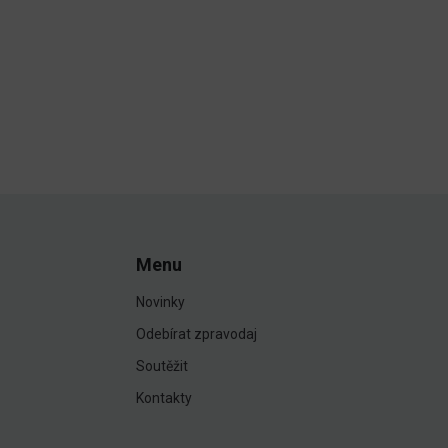
Menu
Novinky
Odebírat zpravodaj
Soutěžit
Kontakty