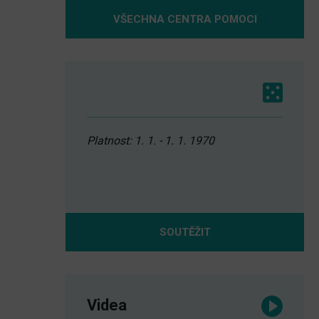
VŠECHNA CENTRA POMOCI
Platnost: 1. 1. - 1. 1. 1970
SOUTĚŽIT
Videa