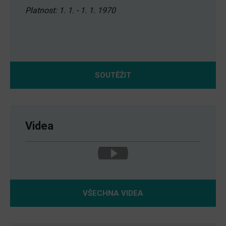
Platnost: 1. 1. - 1. 1. 1970
SOUTĚŽIT
Videa
VŠECHNA VIDEA