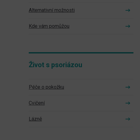
Alternativní možnosti
Kde vám pomůžou
Život s psoriázou
Péče o pokožku
Cvičení
Lázně