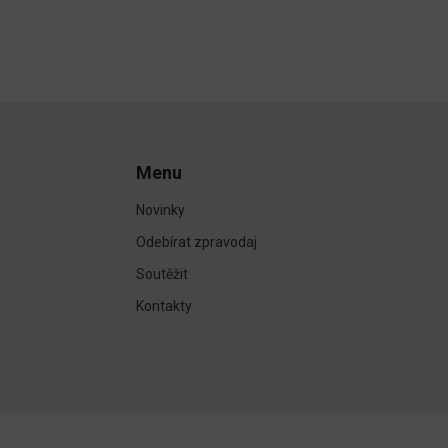
Menu
Novinky
Odebírat zpravodaj
Soutěžit
Kontakty