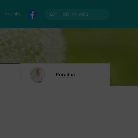
Novinky
Poradna