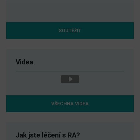
SOUTĚŽIT
Videa
VŠECHNA VIDEA
Jak jste léčení s RA?