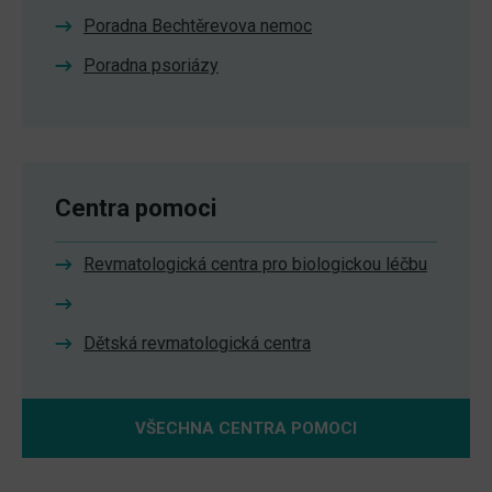
Poradna Bechtěrevova nemoc
Poradna psoriázy
Centra pomoci
Revmatologická centra pro biologickou léčbu
Dětská revmatologická centra
VŠECHNA CENTRA POMOCI