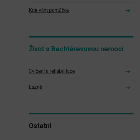
Kde vám pomůžou
Život s Bechtěrevovou nemocí
Cvičení a rehabilitace
Lázně
Ostatní