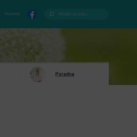
Novinky
Poradna