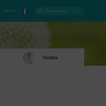
Novinky
Poradna