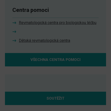
Centra pomoci
Revmatologická centra pro biologickou léčbu
Dětská revmatologická centra
VŠECHNA CENTRA POMOCI
SOUTĚŽIT