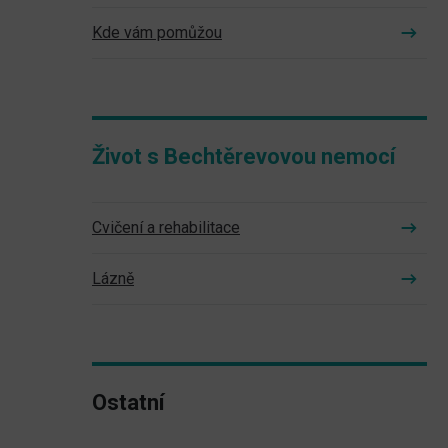
Kde vám pomůžou
Život s Bechtěrevovou nemocí
Cvičení a rehabilitace
Lázně
Ostatní