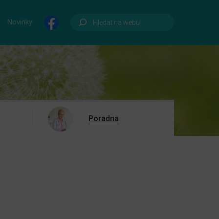
Novinky
Poradna