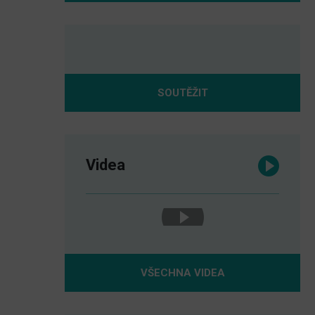
SOUTĚŽIT
Videa
VŠECHNA VIDEA