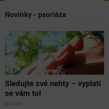
Novinky - psoriáza
Sledujte své nehty – vyplatí
se vám to!
28. 5. 2009