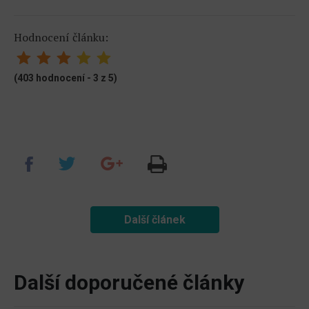
Hodnocení článku:
(403 hodnocení - 3 z 5)
Další článek
Další doporučené články