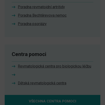
Poradna revmatoidní artritidy
Poradna Bechtěrevova nemoc
Poradna psoriázy
Centra pomoci
Revmatologická centra pro biologickou léčbu
Dětská revmatologická centra
VŠECHNA CENTRA POMOCI