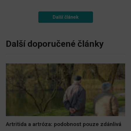
Další článek
Další doporučené články
Artritida a artróza: podobnost pouze zdánlivá