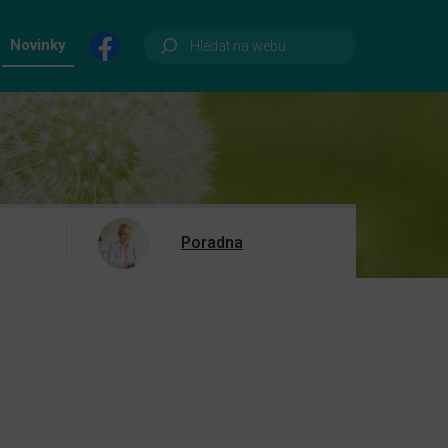
Novinky
Poradna