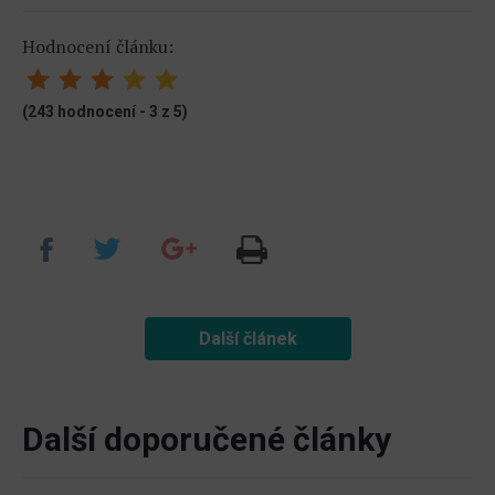
Hodnocení článku:
(243 hodnocení - 3 z 5)
Další článek
Další doporučené články