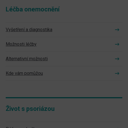
Léčba onemocnění
Vyšetření a diagnostika
Možnosti léčby
Alternativní možnosti
Kde vám pomůžou
Život s psoriázou