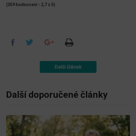
(359 hodnocení - 2,7 z 5)
Další článek
Další doporučené články