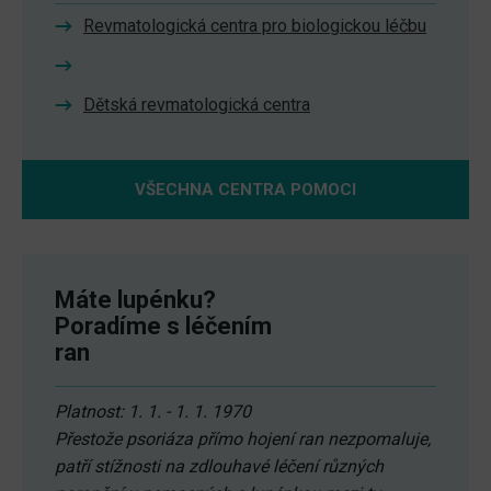
Revmatologická centra pro biologickou léčbu
Dětská revmatologická centra
VŠECHNA CENTRA POMOCI
Máte lupénku?
Poradíme s léčením
ran
Platnost: 1. 1. - 1. 1. 1970
Přestože psoriáza přímo hojení ran nezpomaluje,
patří stížnosti na zdlouhavé léčení různých