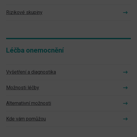
Rizikové skupiny
Léčba onemocnění
Vyšetření a diagnostika
Možnosti léčby
Alternativní možnosti
Kde vám pomůžou