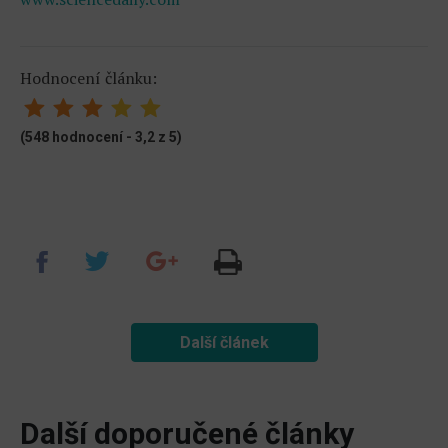
Hodnocení článku:
(548 hodnocení - 3,2 z 5)
Další článek
Další doporučené články