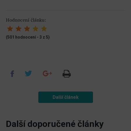
Hodnocení článku:
(501 hodnocení - 3 z 5)
Další článek
Další doporučené články