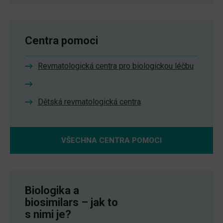
Centra pomoci
Revmatologická centra pro biologickou léčbu
Dětská revmatologická centra
VŠECHNA CENTRA POMOCI
Biologika a
biosimilars – jak to
s nimi je?