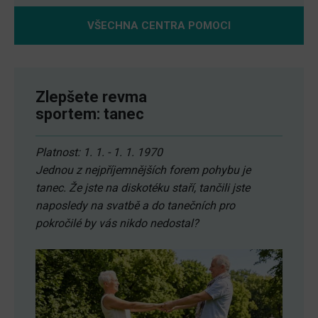
VŠECHNA CENTRA POMOCI
Zlepšete revma
sportem: tanec
Platnost: 1. 1. - 1. 1. 1970
Jednou z nejpříjemnějších forem pohybu je
tanec. Že jste na diskotéku staří, tančili jste
naposledy na svatbě a do tanečních pro
pokročilé by vás nikdo nedostal?