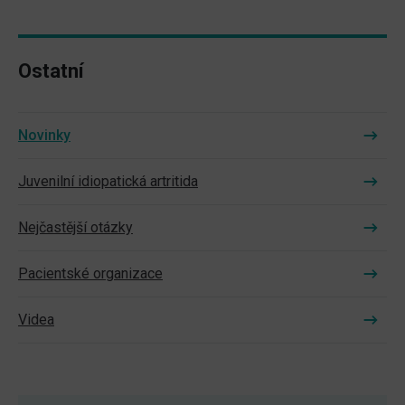
Ostatní
Novinky
Juvenilní idiopatická artritida
Nejčastější otázky
Pacientské organizace
Videa