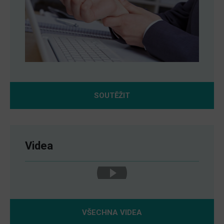
SOUTĚŽIT
Videa
VŠECHNA VIDEA