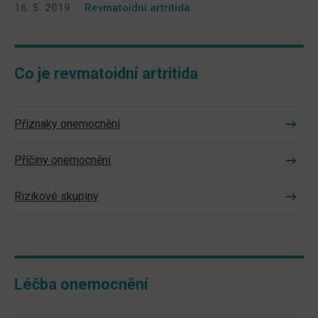
16. 5. 2019
Revmatoidní artritida
Co je revmatoidní artritida
Příznaky onemocnění
Příčiny onemocnění
Rizikové skupiny
Léčba onemocnění