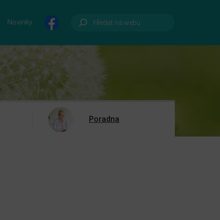
Novinky
Poradna