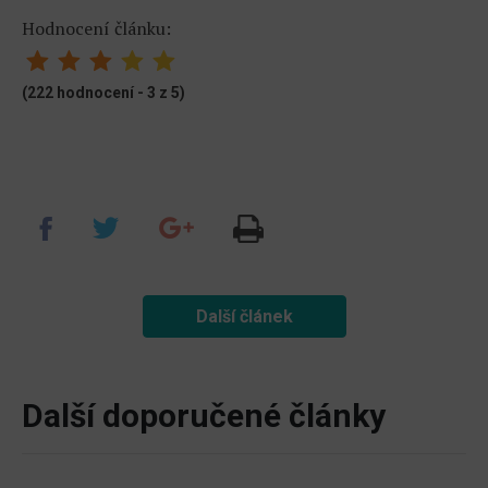
Hodnocení článku:
(222 hodnocení - 3 z 5)
Další článek
Další doporučené články