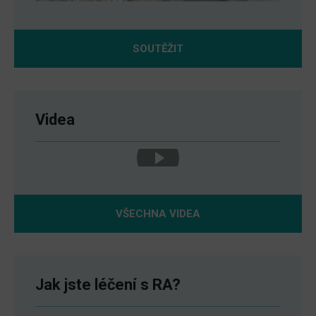
SOUTĚŽIT
Videa
VŠECHNA VIDEA
Jak jste léčení s RA?