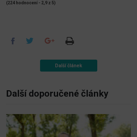
(224 hodnocení - 2,9 z 5)
Další článek
Další doporučené články