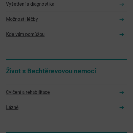
Vyšetření a diagnostika
Možnosti léčby
Kde vám pomůžou
Život s Bechtěrevovou nemocí
Cvičení a rehabilitace
Lázně