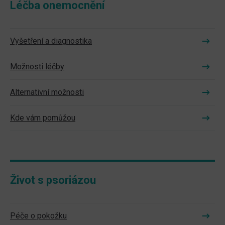
Léčba onemocnění
Vyšetření a diagnostika
Možnosti léčby
Alternativní možnosti
Kde vám pomůžou
Život s psoriázou
Péče o pokožku