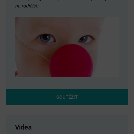
na rodičích.
SOUTĚŽIT
Videa