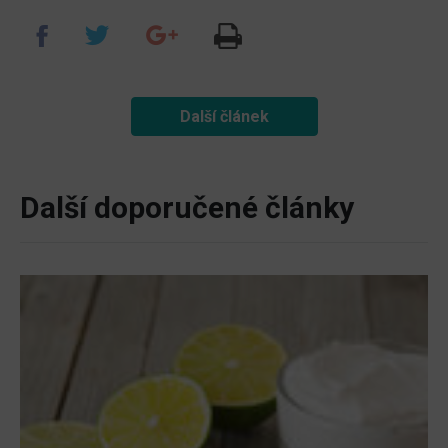
Další článek
Další doporučené články