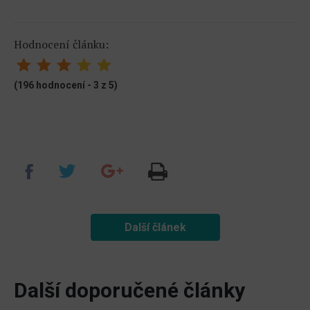
Hodnocení článku:
(196 hodnocení - 3 z 5)
Další článek
Další doporučené články