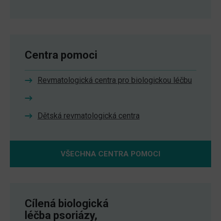
Centra pomoci
Revmatologická centra pro biologickou léčbu
Dětská revmatologická centra
VŠECHNA CENTRA POMOCI
Cílená biologická
léčba psoriázy,