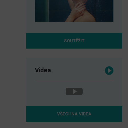
SOUTĚŽIT
Videa
VŠECHNA VIDEA