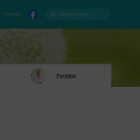
Novinky
Poradna