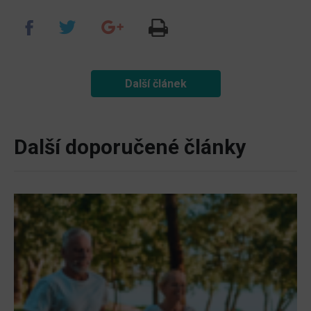
Další článek
Další doporučené články