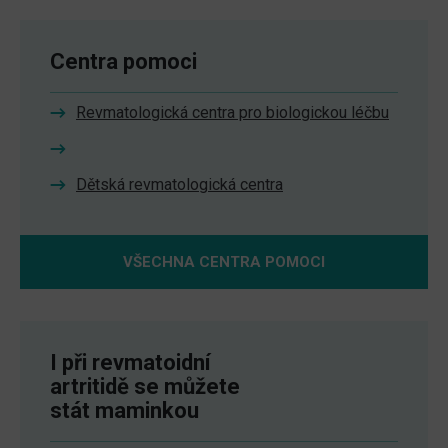
Centra pomoci
Revmatologická centra pro biologickou léčbu
Dětská revmatologická centra
VŠECHNA CENTRA POMOCI
I při revmatoidní
artritidě se můžete
stát maminkou