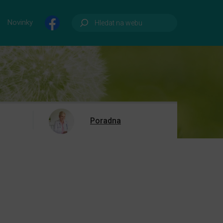
Novinky
Poradna