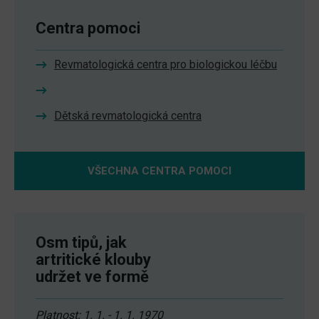
Centra pomoci
Revmatologická centra pro biologickou léčbu
Dětská revmatologická centra
VŠECHNA CENTRA POMOCI
Osm tipů, jak
artritické klouby
udržet ve formě
Platnost: 1. 1. - 1. 1. 1970