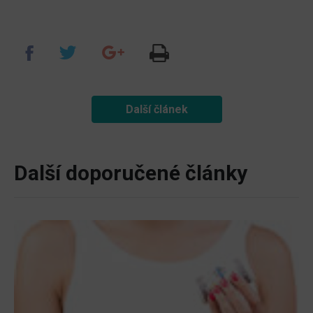
Další článek
Další doporučené články