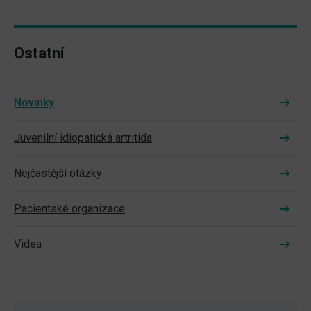
Ostatní
Novinky
Juvenilní idiopatická artritida
Nejčastější otázky
Pacientské organizace
Videa