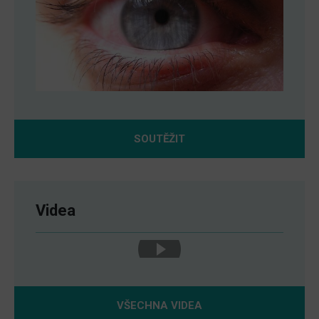
SOUTĚŽIT
Videa
VŠECHNA VIDEA