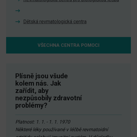
Dětská revmatologická centra
VŠECHNA CENTRA POMOCI
Plísně jsou všude
kolem nás. Jak
zařídit, aby
nezpůsobily zdravotní
problémy?
Platnost: 1. 1. - 1. 1. 1970
Některé léky používané v léčbě revmatoidní