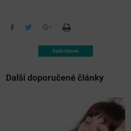
Další článek
Další doporučené články