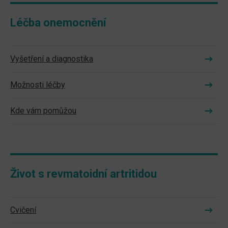
Léčba onemocnění
Vyšetření a diagnostika
Možnosti léčby
Kde vám pomůžou
Život s revmatoidní artritidou
Cvičení