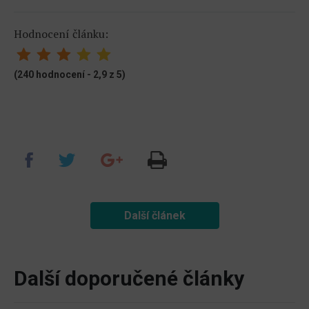
Hodnocení článku:
(240 hodnocení - 2,9 z 5)
Další článek
Další doporučené články