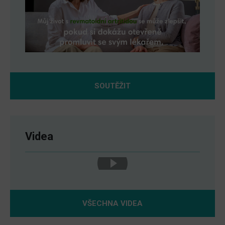
SOUTĚŽIT
Videa
VŠECHNA VIDEA