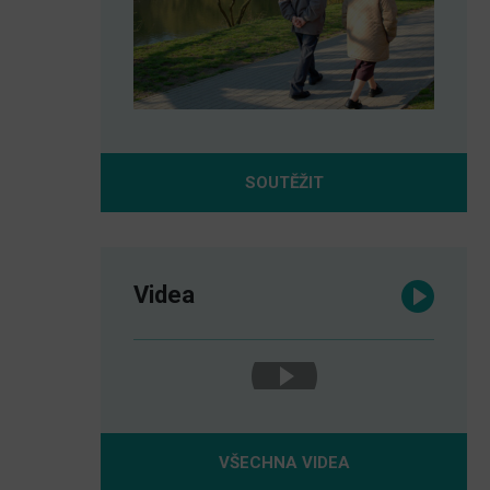
SOUTĚŽIT
Videa
VŠECHNA VIDEA