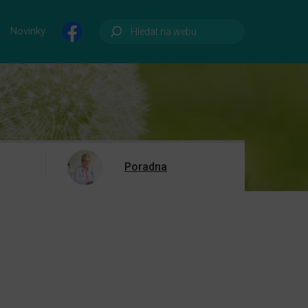
Novinky
Poradna