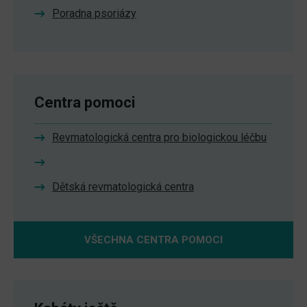
Poradna psoriázy
Centra pomoci
Revmatologická centra pro biologickou léčbu
Dětská revmatologická centra
VŠECHNA CENTRA POMOCI