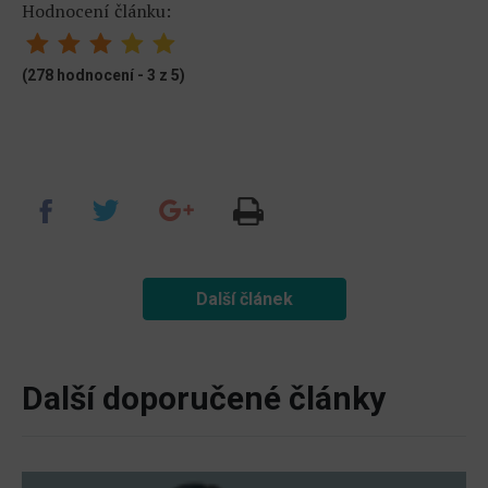
Hodnocení článku:
(278 hodnocení - 3 z 5)
Další článek
Další doporučené články