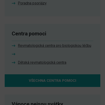
Poradna psoriázy
Centra pomoci
Revmatologická centra pro biologickou léčbu
Dětská revmatologická centra
VŠECHNA CENTRA POMOCI
Vánoce nejsou svátky