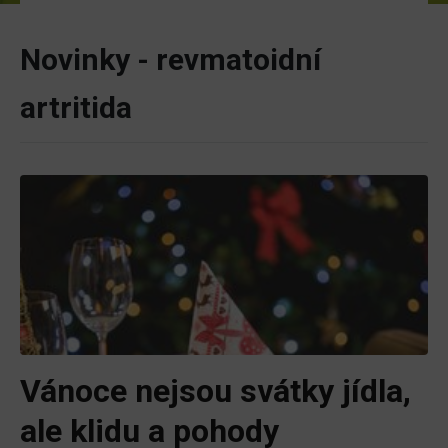
Novinky - revmatoidní
artritida
Vánoce nejsou svátky jídla,
ale klidu a pohody