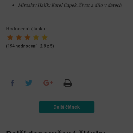
Miroslav Halík: Karel Čapek. Život a dílo v datech
Hodnocení článku:
(194 hodnocení - 2,9 z 5)
Další článek