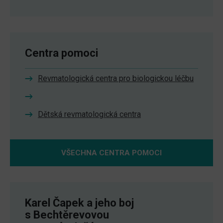
Centra pomoci
Revmatologická centra pro biologickou léčbu
Dětská revmatologická centra
VŠECHNA CENTRA POMOCI
Karel Čapek a jeho boj
s Bechtěrevovou