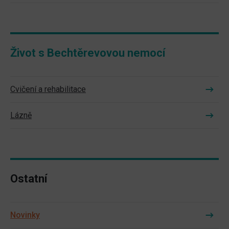
Život s Bechtěrevovou nemocí
Cvičení a rehabilitace
Lázně
Ostatní
Novinky