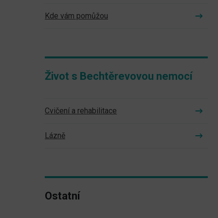
Kde vám pomůžou
Život s Bechtěrevovou nemocí
Cvičení a rehabilitace
Lázně
Ostatní