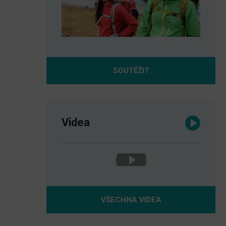
SOUTĚŽIT
Videa
VŠECHNA VIDEA