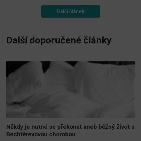
Další článek
Další doporučené články
Někdy je nutné se překonat aneb běžný život s
Bechtěrevovou chorobou