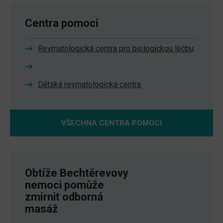
Centra pomoci
Revmatologická centra pro biologickou léčbu
Dětská revmatologická centra
VŠECHNA CENTRA POMOCI
Obtíže Bechtěrevovy
nemoci pomůže
zmírnit odborná
masáž