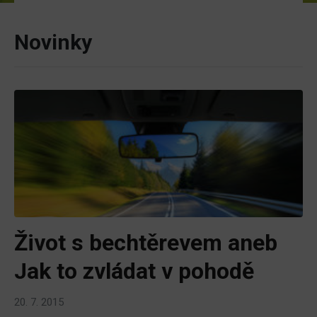
Novinky
Život s bechtěrevem aneb
Jak to zvládat v pohodě
20. 7. 2015