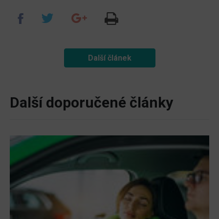
Další článek
Další doporučené články