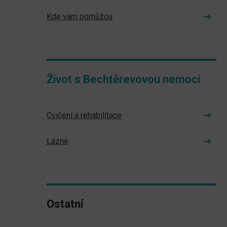
Kde vám pomůžou
Život s Bechtěrevovou nemocí
Cvičení a rehabilitace
Lázně
Ostatní