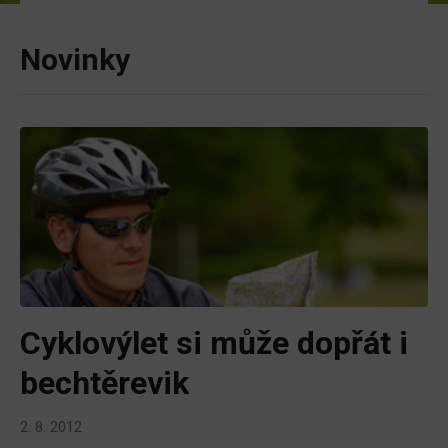
Novinky
Cyklovýlet si může dopřát i
bechtěrevik
2. 8. 2012