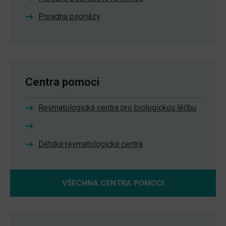
Poradna psoriázy
Centra pomoci
Revmatologická centra pro biologickou léčbu
Dětská revmatologická centra
VŠECHNA CENTRA POMOCI