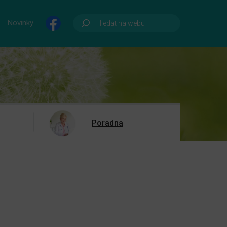
Novinky
Poradna