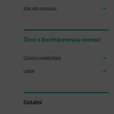
Kde vám pomůžou
Život s Bechtěrevovou nemocí
Cvičení a rehabilitace
Lázně
Ostatní