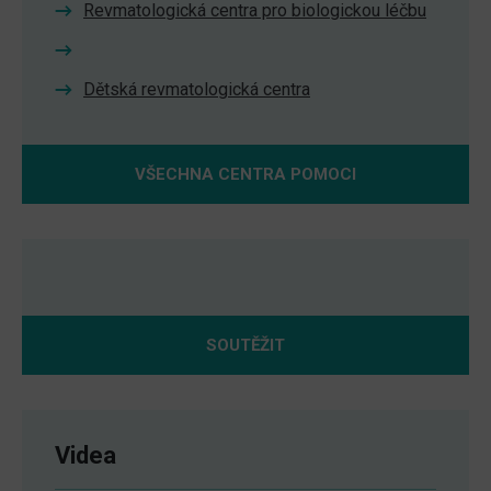
Revmatologická centra pro biologickou léčbu
Dětská revmatologická centra
VŠECHNA CENTRA POMOCI
SOUTĚŽIT
Videa