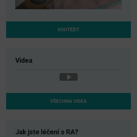
SOUTĚŽIT
Videa
VŠECHNA VIDEA
Jak jste léčení s RA?