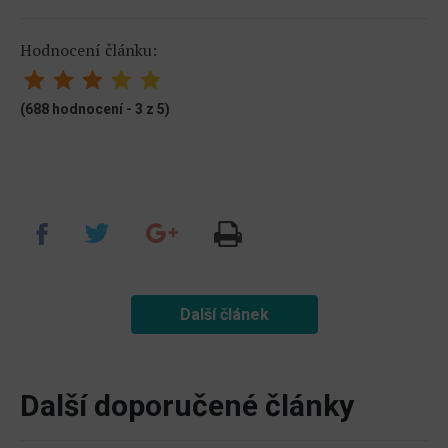
Hodnocení článku:
(688 hodnocení - 3 z 5)
Další článek
Další doporučené články