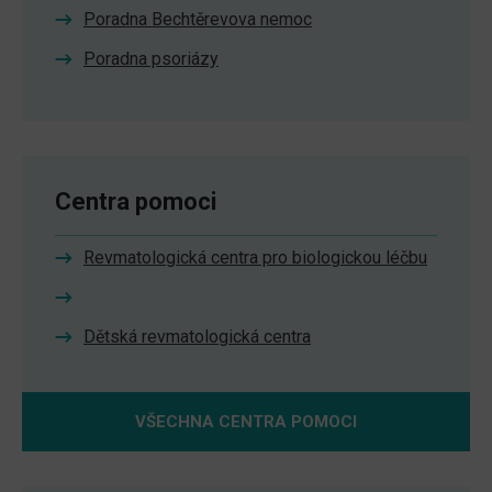
Poradna Bechtěrevova nemoc
Poradna psoriázy
Centra pomoci
Revmatologická centra pro biologickou léčbu
Dětská revmatologická centra
VŠECHNA CENTRA POMOCI