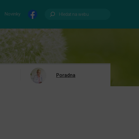
Novinky
Poradna