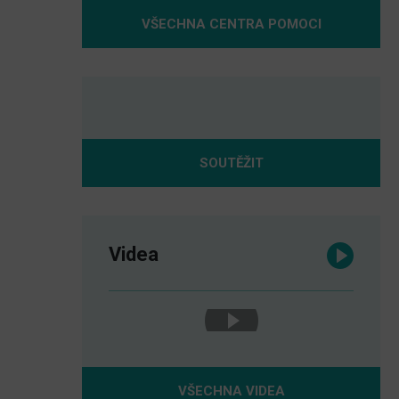
VŠECHNA CENTRA POMOCI
SOUTĚŽIT
Videa
VŠECHNA VIDEA