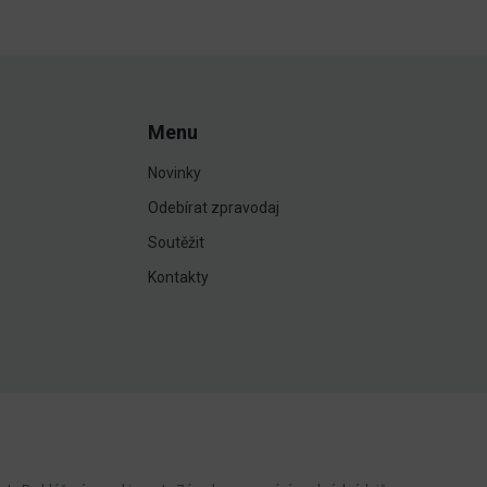
Menu
Novinky
Odebírat zpravodaj
Soutěžit
Kontakty