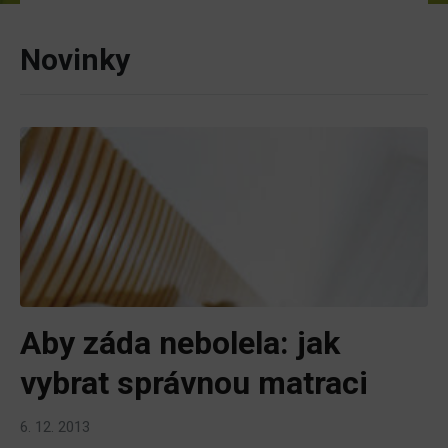
Novinky
Aby záda nebolela: jak
vybrat správnou matraci
6. 12. 2013