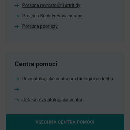
Poradna revmatoidní artritidy
Poradna Bechtěrevova nemoc
Poradna psoriázy
Centra pomoci
Revmatologická centra pro biologickou léčbu
Dětská revmatologická centra
VŠECHNA CENTRA POMOCI