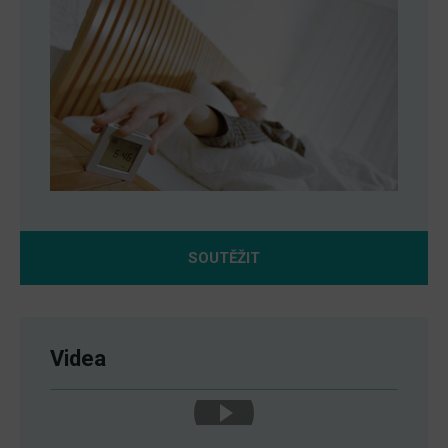
SOUTĚŽIT
Videa